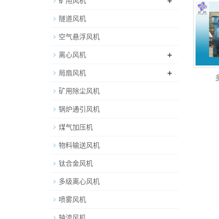
+
矿用风机
隧道风机
空气悬浮风机
+
离心风机
+
局扇风机
矿用除尘风机
锅炉通引风机
煤气加压机
物料输送风机
钛合金风机
多级离心风机
喷雾风机
轴流风机