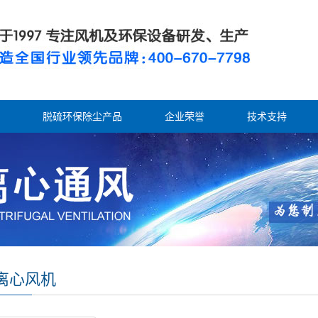
脱硫环保除尘产品
企业荣誉
技术支持
离心风机