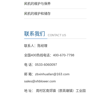
风机的维护与保养
风机的维护和储存
联系我们
CONTACT US
联系人：陈经理
全国400热线电话：400-670-7798
电 话：0533-6060097
邮 箱：zbxinhuafan@163.com
sales@xhblower.com
地 址： 周村区南郊镇（原高塘镇）工业园