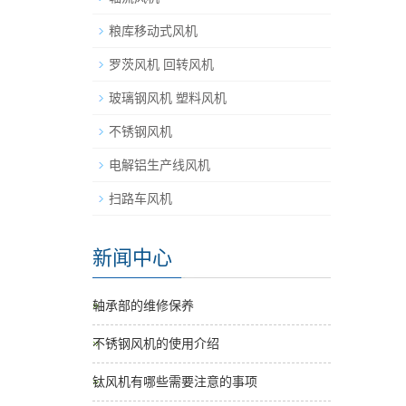
粮库移动式风机
罗茨风机 回转风机
玻璃钢风机 塑料风机
不锈钢风机
电解铝生产线风机
扫路车风机
新闻中心
轴承部的维修保养
不锈钢风机的使用介绍
钛风机有哪些需要注意的事项